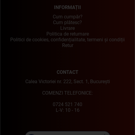
INFORMAȚII
Cum cumpăr?
Cum plătesc?
Livrare
Politica de returnare
Politici de cookies, confidențialitate, termeni și condiții
Retur
CONTACT
Calea Victoriei nr. 222, Sect. 1, București
COMENZI TELEFONICE:
0724 521 740
L-V: 10 - 16