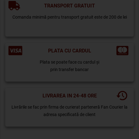
TRANSPORT GRATUIT
Comanda minimă pentru transport gratuit este de 200 de lei
PLATA CU CARDUL
Plata se poate face cu cardul și
prin transfer bancar
LIVRAREA IN 24-48 ORE
Livrările se fac prin firma de curierat parteneră Fan Courier la
adresa specificată de client