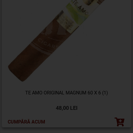
TE AMO ORIGINAL MAGNUM 60 X 6 (1)
48,00 LEI
CUMPĂRĂ ACUM