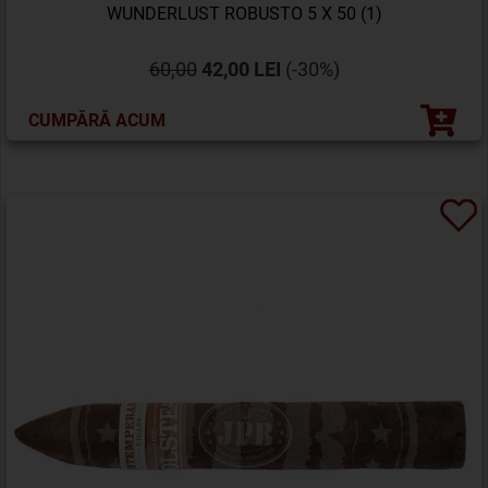
WUNDERLUST ROBUSTO 5 X 50 (1)
60,00
42,00 LEI
(-30%)
CUMPĂRĂ ACUM