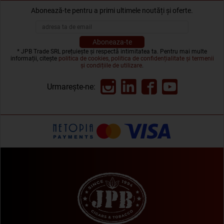
Abonează-te pentru a primi ultimele noutăți și oferte.
* JPB Trade SRL prețuiește și respectă intimitatea ta. Pentru mai multe
informații, citește
politica de cookies, politica de confidențialitate și termenii
și condițiile de utilizare
.
Urmarește-ne: