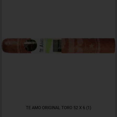
TE AMO ORIGINAL TORO 52 X 6 (1)