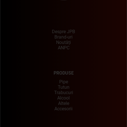
Despre JPB
Brand-uri
Noutăți
ANPC
PRODUSE
Pipe
Tutun
Trabucuri
Alcool
Altele
Accesorii