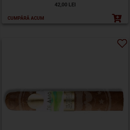
42,00 LEI
CUMPĂRĂ ACUM