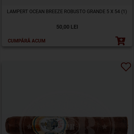
LAMPERT OCEAN BREEZE ROBUSTO GRANDE 5 X 54 (1)
50,00 LEI
CUMPĂRĂ ACUM