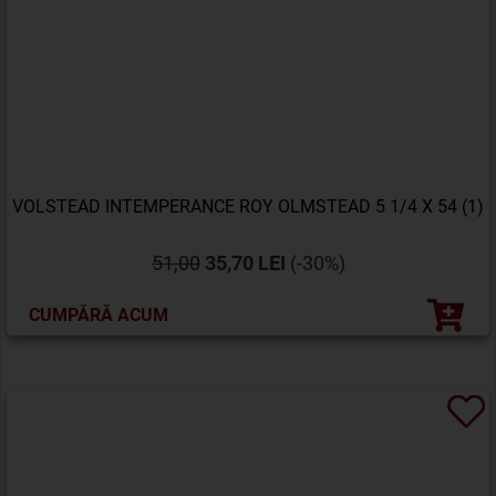
VOLSTEAD INTEMPERANCE ROY OLMSTEAD 5 1/4 X 54 (1)
51,00
35,70 LEI
(-30%)
CUMPĂRĂ ACUM