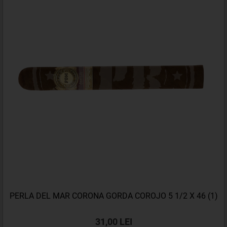
PERLA DEL MAR CORONA GORDA COROJO 5 1/2 X 46 (1)
31,00 LEI