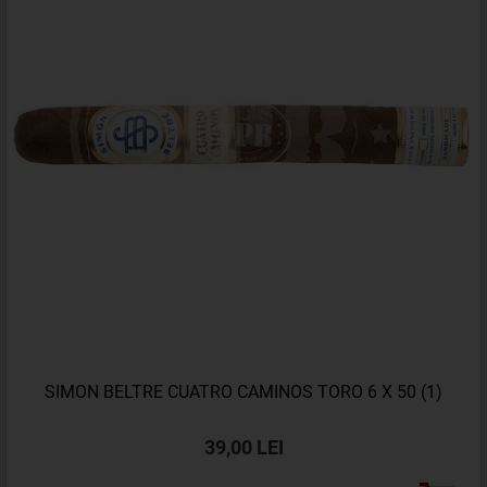
SIMON BELTRE CUATRO CAMINOS TORO 6 X 50 (1)
39,00 LEI