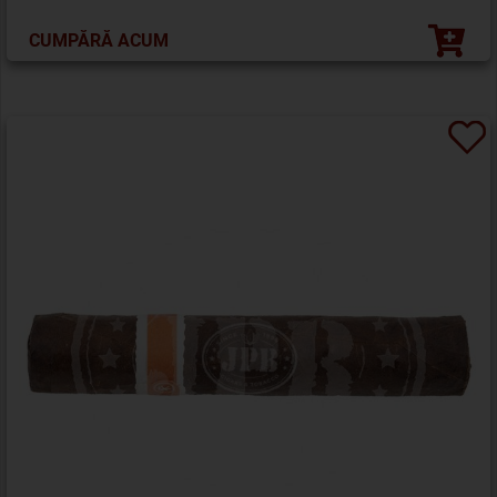
CUMPĂRĂ ACUM