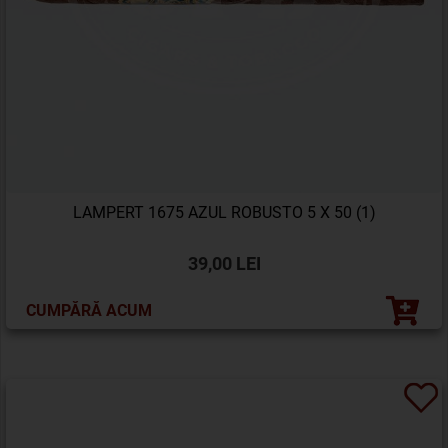
LAMPERT 1675 AZUL ROBUSTO 5 X 50 (1)
39,00 LEI
CUMPĂRĂ ACUM