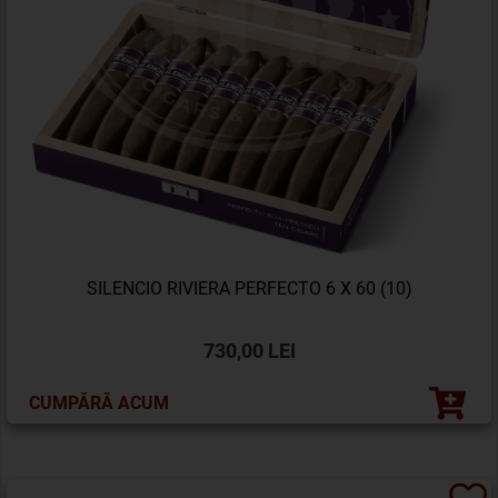
SILENCIO RIVIERA PERFECTO 6 X 60 (10)
730,00 LEI
CUMPĂRĂ ACUM