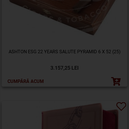
ASHTON ESG 22 YEARS SALUTE PYRAMID 6 X 52 (25)
3.157,25 LEI
CUMPĂRĂ ACUM