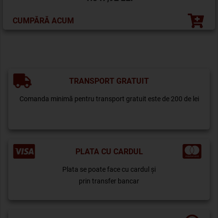
CUMPĂRĂ ACUM
TRANSPORT GRATUIT
Comanda minimă pentru transport gratuit este de 200 de lei
PLATA CU CARDUL
Plata se poate face cu cardul și
prin transfer bancar