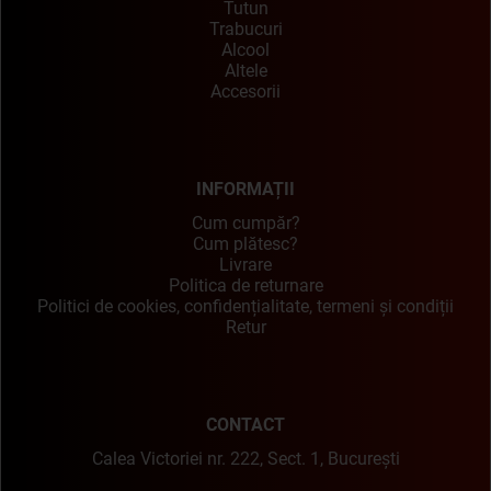
Tutun
Trabucuri
Alcool
Altele
Accesorii
INFORMAȚII
Cum cumpăr?
Cum plătesc?
Livrare
Politica de returnare
Politici de cookies, confidențialitate, termeni și condiții
Retur
CONTACT
Calea Victoriei nr. 222, Sect. 1, București