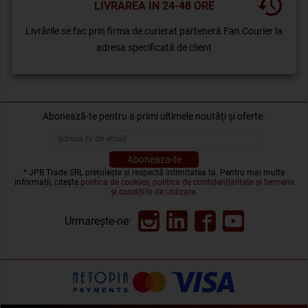
LIVRAREA IN 24-48 ORE
Livrările se fac prin firma de curierat parteneră Fan Courier la
adresa specificată de client
Abonează-te pentru a primi ultimele noutăți și oferte.
* JPB Trade SRL prețuiește și respectă intimitatea ta. Pentru mai multe
informații, citește
politica de cookies, politica de confidențialitate și termenii
și condițiile de utilizare
.
Urmarește-ne: