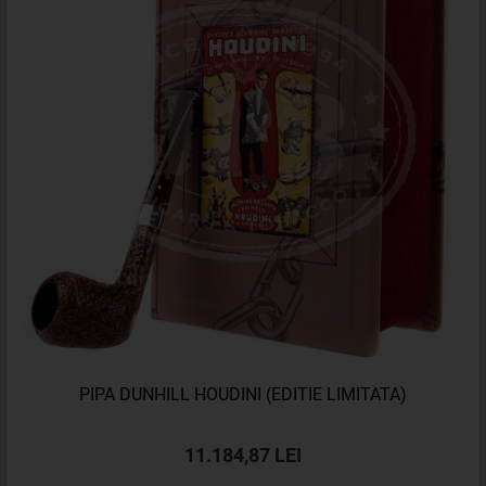
PIPA DUNHILL HOUDINI (EDITIE LIMITATA)
11.184,87 LEI