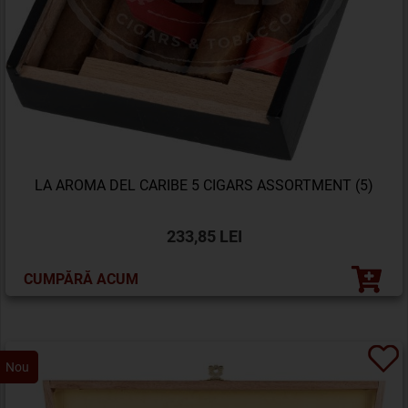
LA AROMA DEL CARIBE 5 CIGARS ASSORTMENT (5)
233,85 LEI
CUMPĂRĂ ACUM
Nou