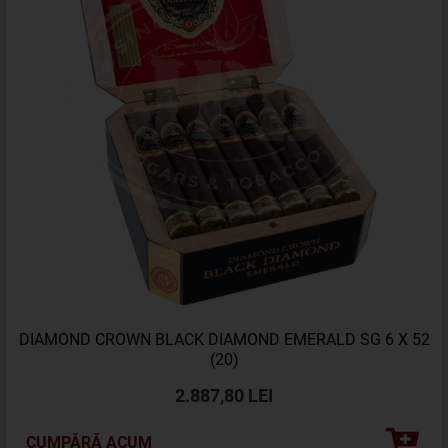
DIAMOND CROWN BLACK DIAMOND EMERALD SG 6 X 52
(20)
2.887,80 LEI
CUMPĂRĂ ACUM