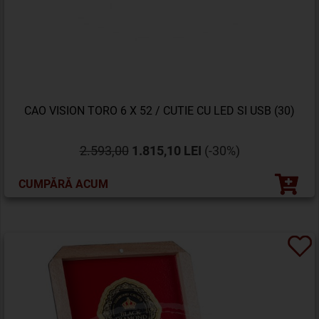
CAO VISION TORO 6 X 52 / CUTIE CU LED SI USB (30)
2.593,00
1.815,10 LEI
(-30%)
CUMPĂRĂ ACUM