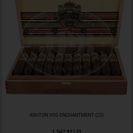
ASHTON VSG ENCHANTMENT (22)
1.547,92 LEI