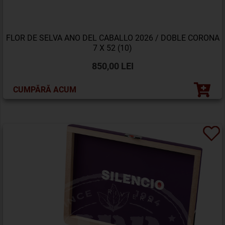
FLOR DE SELVA ANO DEL CABALLO 2026 / DOBLE CORONA
7 X 52 (10)
850,00 LEI
CUMPĂRĂ ACUM