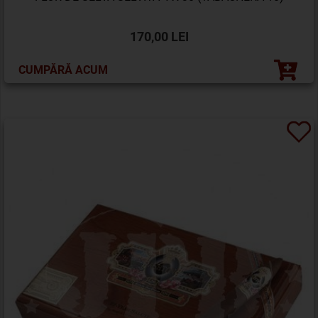
170,00 LEI
CUMPĂRĂ ACUM