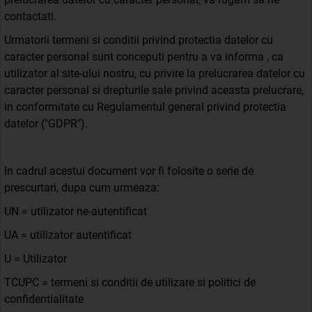
contactati.
Urmatorii termeni si conditii privind protectia datelor cu
caracter personal sunt conceputi pentru a va informa , ca
utilizator al site-ului nostru, cu privire la prelucrarea datelor cu
caracter personal si drepturile sale privind aceasta prelucrare,
in conformitate cu Regulamentul general privind protectia
datelor ("GDPR").
In cadrul acestui document vor fi folosite o serie de
prescurtari, dupa cum urmeaza:
UN = utilizator ne-autentificat
UA = utilizator autentificat
U = Utilizator
TCUPC = termeni si conditii de utilizare si politici de
confidentialitate