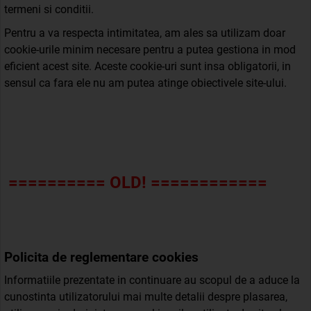
termeni si conditii.
Pentru a va respecta intimitatea, am ales sa utilizam doar
cookie-urile minim necesare pentru a putea gestiona in mod
eficient acest site. Aceste cookie-uri sunt insa obligatorii, in
sensul ca fara ele nu am putea atinge obiectivele site-ului.
========== OLD! ============
Policita de reglementare cookies
Informatiile prezentate in continuare au scopul de a aduce la
cunostinta utilizatorului mai multe detalii despre plasarea,