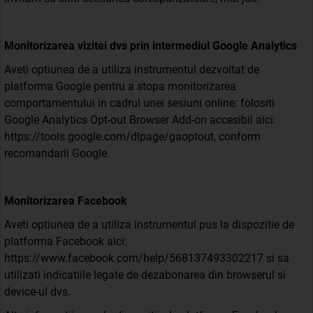
Monitorizarea vizitei dvs prin intermediul Google Analytics
Aveti optiunea de a utiliza instrumentul dezvoltat de
platforma Google pentru a stopa monitorizarea
comportamentului in cadrul unei sesiuni online: folositi
Google Analytics Opt-out Browser Add-on accesibil aici:
https://tools.google.com/dlpage/gaoptout, conform
recomandarii Google.
Monitorizarea Facebook
Aveti optiunea de a utiliza instrumentul pus la dispozitie de
platforma Facebook aici:
https://www.facebook.com/help/568137493302217 si sa
utilizati indicatiile legate de dezabonarea din browserul si
device-ul dvs.