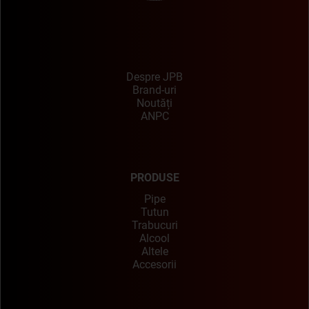
Despre JPB
Brand-uri
Noutăți
ANPC
PRODUSE
Pipe
Tutun
Trabucuri
Alcool
Altele
Accesorii