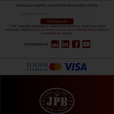
Abonează-te pentru a primi ultimele noutăți și oferte.
* JPB Trade SRL prețuiește și respectă intimitatea ta. Pentru mai multe
informații, citește
politica de cookies, politica de confidențialitate și termenii
și condițiile de utilizare
.
Urmarește-ne: