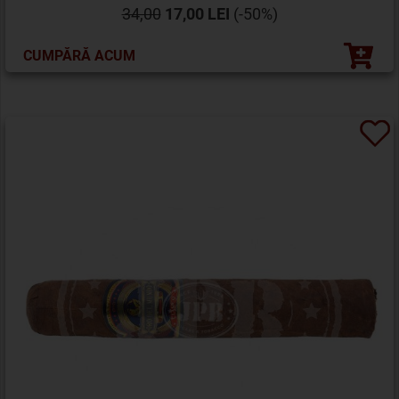
34,00
17,00 LEI
(-50%)
CUMPĂRĂ ACUM