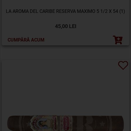
LA AROMA DEL CARIBE RESERVA MAXIMO 5 1/2 X 54 (1)
45,00 LEI
CUMPĂRĂ ACUM