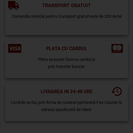
TRANSPORT GRATUIT
Comanda minimă pentru transport gratuit este de 200 de lei
PLATA CU CARDUL
Plata se poate face cu cardul și
prin transfer bancar
LIVRAREA IN 24-48 ORE
Livrările se fac prin firma de curierat parteneră Fan Courier la
adresa specificată de client