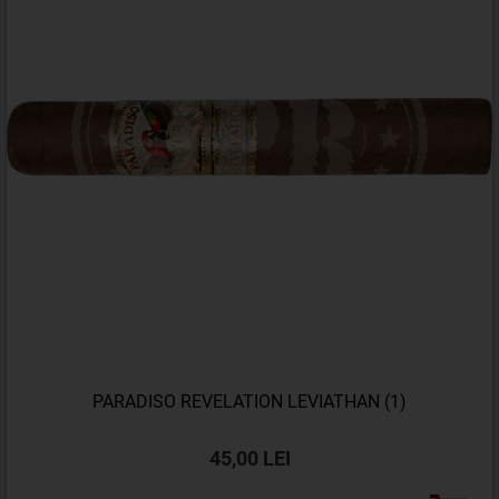
PARADISO REVELATION LEVIATHAN (1)
45,00 LEI