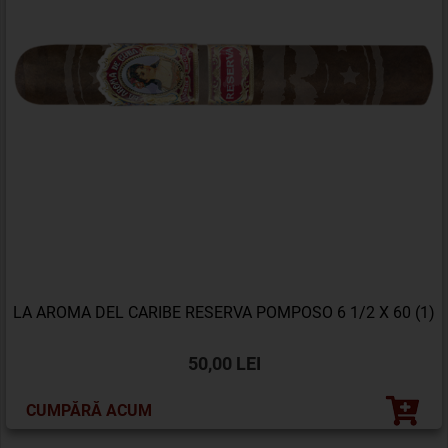
LA AROMA DEL CARIBE RESERVA POMPOSO 6 1/2 X 60 (1)
50,00 LEI
CUMPĂRĂ ACUM