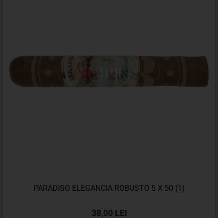
PARADISO ELEGANCIA ROBUSTO 5 X 50 (1)
38,00 LEI