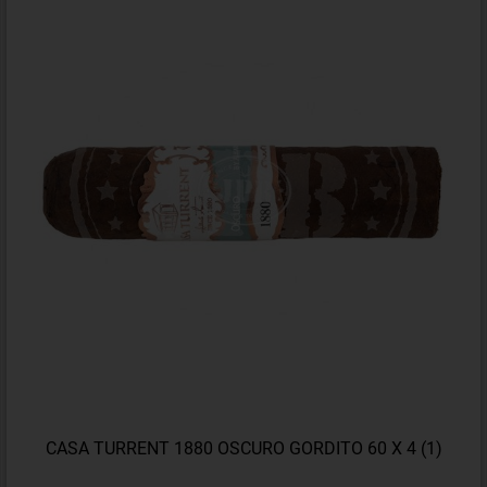
CASA TURRENT 1880 OSCURO GORDITO 60 X 4 (1)