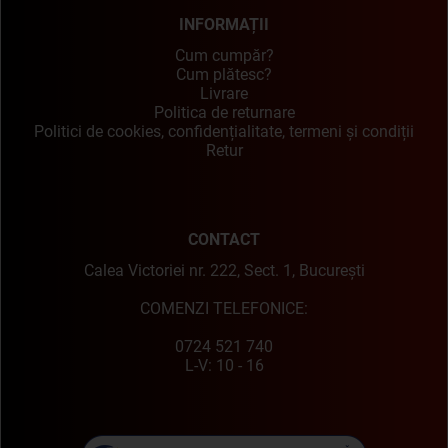
INFORMAȚII
Cum cumpăr?
Cum plătesc?
Livrare
Politica de returnare
Politici de cookies, confidențialitate, termeni și condiții
Retur
CONTACT
Calea Victoriei nr. 222, Sect. 1, București
COMENZI TELEFONICE:
0724 521 740
L-V: 10 - 16