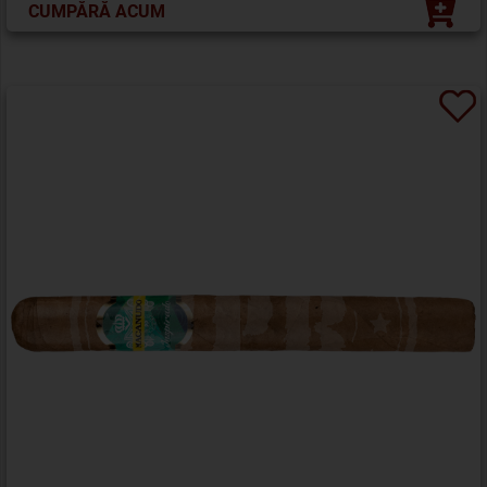
CUMPĂRĂ ACUM