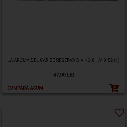
LA AROMA DEL CARIBE RESERVA DIVINO 6 1/4 X 52 (1)
47,00 LEI
CUMPĂRĂ ACUM