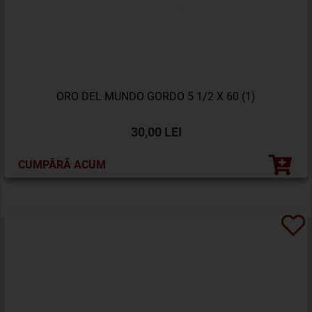
ORO DEL MUNDO GORDO 5 1/2 X 60 (1)
30,00 LEI
CUMPĂRĂ ACUM