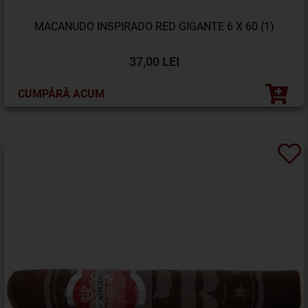
MACANUDO INSPIRADO RED GIGANTE 6 X 60 (1)
37,00 LEI
CUMPĂRĂ ACUM