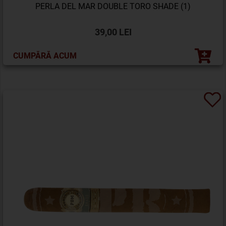
PERLA DEL MAR DOUBLE TORO SHADE (1)
39,00 LEI
CUMPĂRĂ ACUM