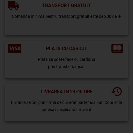
TRANSPORT GRATUIT
Comanda minimă pentru transport gratuit este de 200 de lei
PLATA CU CARDUL
Plata se poate face cu cardul și
prin transfer bancar
LIVRAREA IN 24-48 ORE
Livrările se fac prin firma de curierat parteneră Fan Courier la
adresa specificată de client