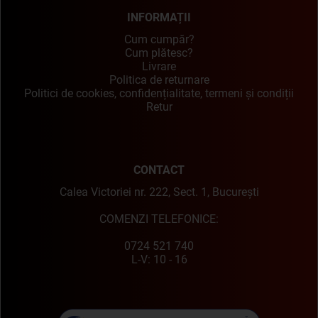
INFORMAȚII
Cum cumpăr?
Cum plătesc?
Livrare
Politica de returnare
Politici de cookies, confidențialitate, termeni și condiții
Retur
CONTACT
Calea Victoriei nr. 222, Sect. 1, București
COMENZI TELEFONICE:
0724 521 740
L-V: 10 - 16