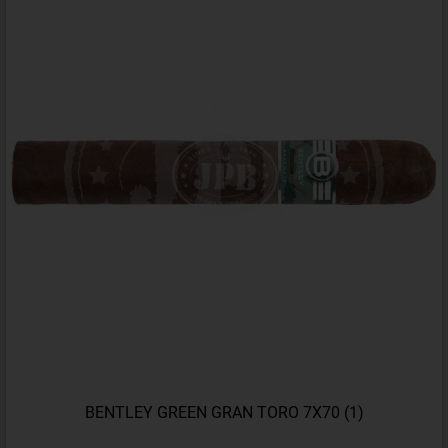
BENTLEY GREEN GRAN TORO 7X70 (1)