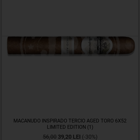
MACANUDO INSPIRADO TERCIO AGED TORO 6X52
LIMITED EDITION (1)
56,00
39,20 LEI
(-30%)