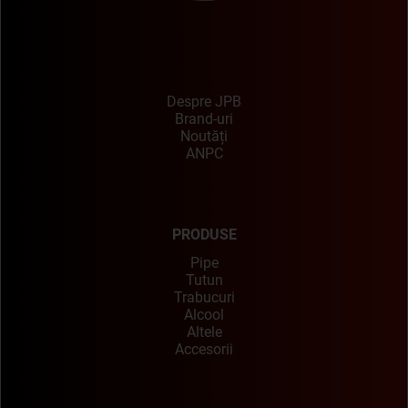
Despre JPB
Brand-uri
Noutăți
ANPC
PRODUSE
Pipe
Tutun
Trabucuri
Alcool
Altele
Accesorii