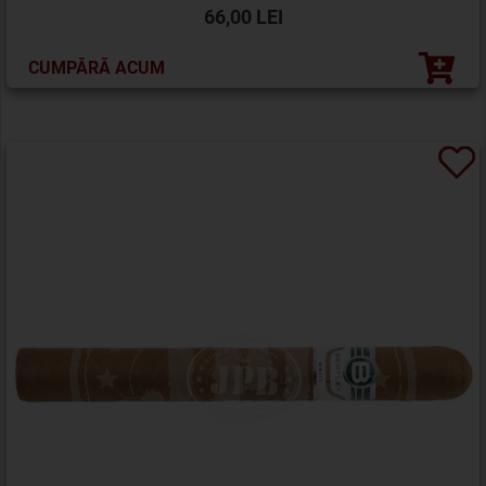
66,00 LEI
CUMPĂRĂ ACUM