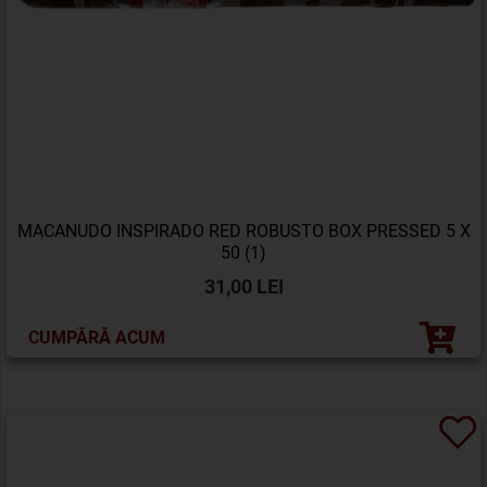
MACANUDO INSPIRADO RED ROBUSTO BOX PRESSED 5 X
50 (1)
31,00 LEI
CUMPĂRĂ ACUM