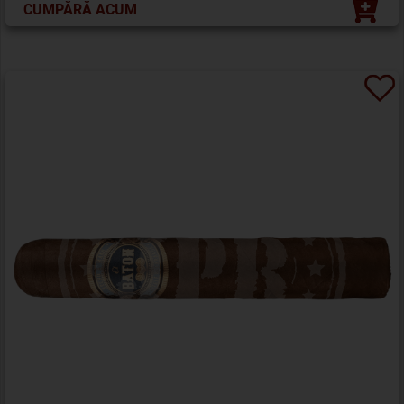
CUMPĂRĂ ACUM