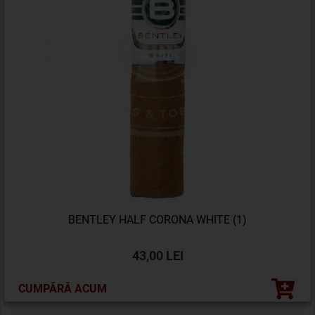
BENTLEY HALF CORONA WHITE (1)
43,00 LEI
CUMPĂRĂ ACUM