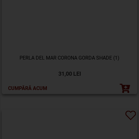
PERLA DEL MAR CORONA GORDA SHADE (1)
31,00 LEI
CUMPĂRĂ ACUM