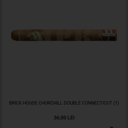
BRICK HOUSE CHURCHILL DOUBLE CONNECTICUT (1)
36,00 LEI