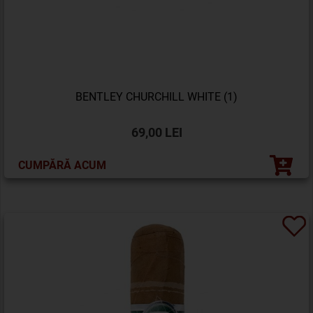
BENTLEY CHURCHILL WHITE (1)
69,00 LEI
CUMPĂRĂ ACUM