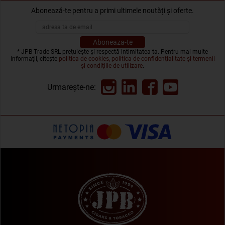
Abonează-te pentru a primi ultimele noutăți și oferte.
* JPB Trade SRL prețuiește și respectă intimitatea ta. Pentru mai multe
informații, citește
politica de cookies, politica de confidențialitate și termenii
și condițiile de utilizare
.
Urmarește-ne: