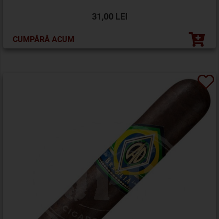
31,00 LEI
CUMPĂRĂ ACUM