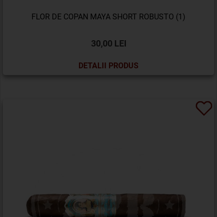
FLOR DE COPAN MAYA SHORT ROBUSTO (1)
30,00 LEI
DETALII PRODUS