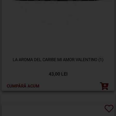
LA AROMA DEL CARIBE MI AMOR VALENTINO (1)
43,00 LEI
CUMPĂRĂ ACUM