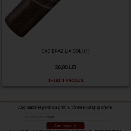
CAO BRAZILIA GOL! (1)
28,00 LEI
DETALII PRODUS
Abonează-te pentru a primi ultimele noutăți și oferte.