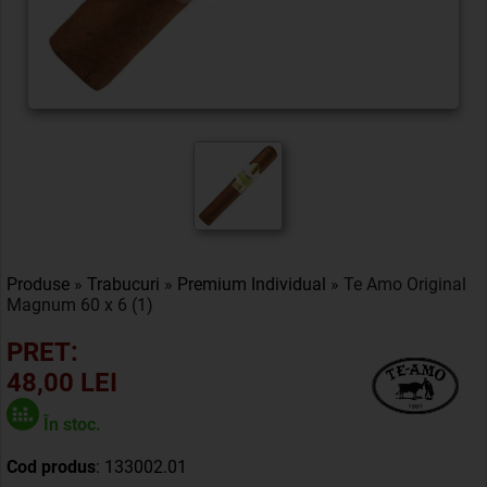
Produse
»
Trabucuri
»
Premium Individual
» Te Amo Original
Magnum 60 x 6 (1)
PRET:
48,00 LEI
În stoc.
Cod produs
: 133002.01