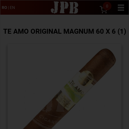
0
RO
|
EN
TE AMO ORIGINAL MAGNUM 60 X 6 (1)