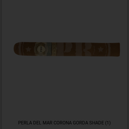
PERLA DEL MAR CORONA GORDA SHADE (1)