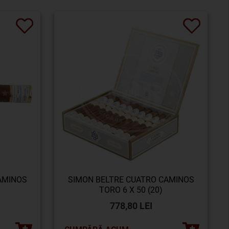
AMINOS
SIMON BELTRE CUATRO CAMINOS
TORO 6 X 50 (20)
778,80 LEI