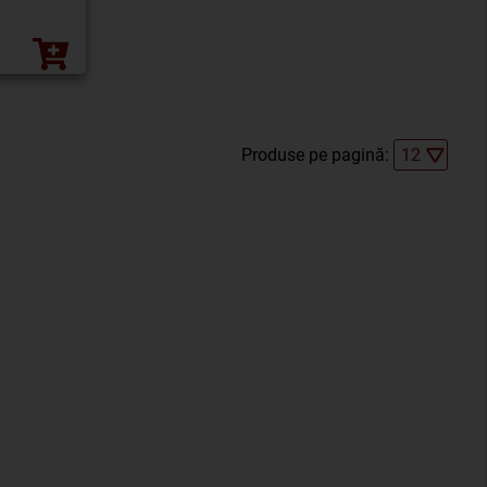
Produse pe pagină: