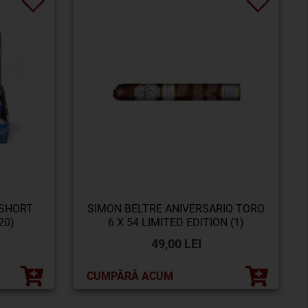
 SHORT
SIMON BELTRE ANIVERSARIO TORO
20)
6 X 54 LIMITED EDITION (1)
49,00 LEI
CUMPĂRĂ ACUM