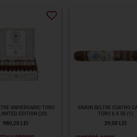
LTRE ANIVERSARIO TORO
SIMON BELTRE CUATRO C
 LIMITED EDITION (20)
TORO 6 X 50 (1)
980,20 LEI
39,00 LEI