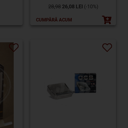
28,98
26,08 LEI
(-10%)
CUMPĂRĂ ACUM