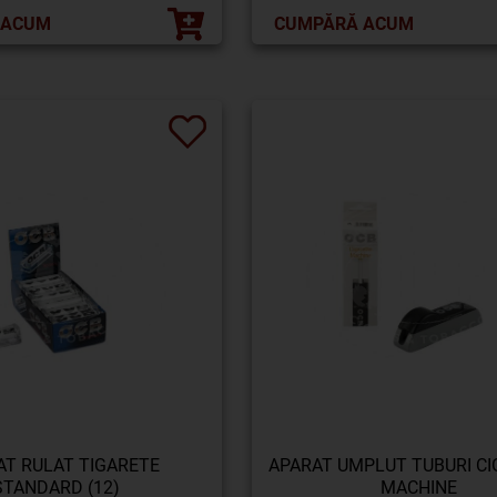
 ACUM
CUMPĂRĂ ACUM
AT RULAT TIGARETE
APARAT UMPLUT TUBURI C
STANDARD (12)
MACHINE