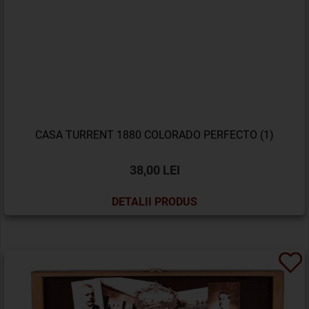
CASA TURRENT 1880 COLORADO PERFECTO (1)
38,00 LEI
DETALII PRODUS