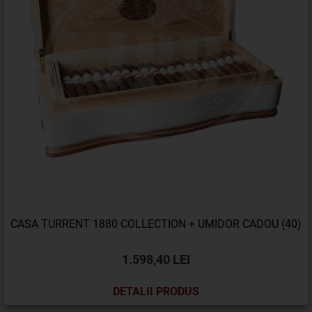
CASA TURRENT 1880 COLLECTION + UMIDOR CADOU (40)
1.598,40 LEI
DETALII PRODUS