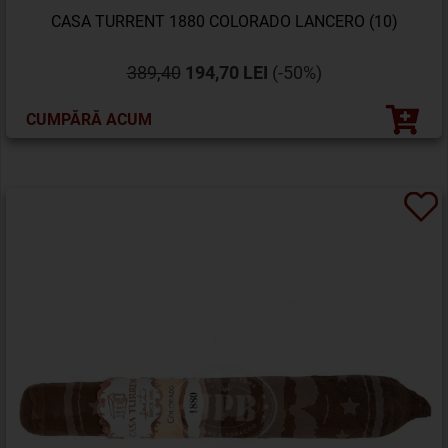
CASA TURRENT 1880 COLORADO LANCERO (10)
389,40
194,70 LEI
(-50%)
CUMPĂRĂ ACUM