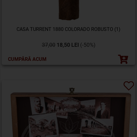
CASA TURRENT 1880 COLORADO ROBUSTO (1)
37,00
18,50 LEI
(-50%)
CUMPĂRĂ ACUM