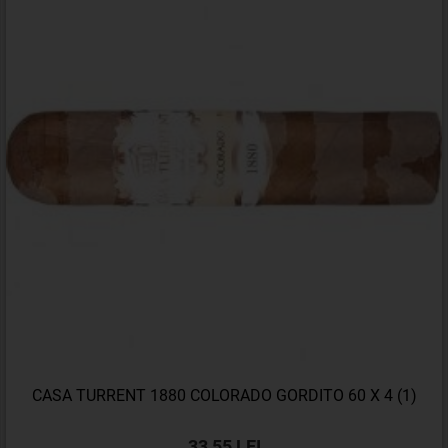
CASA TURRENT 1880 COLORADO GORDITO 60 X 4 (1)
33,55 LEI