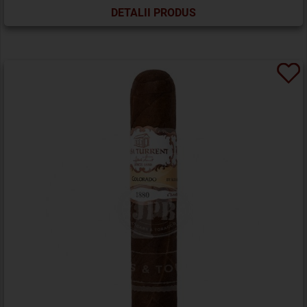
DETALII PRODUS