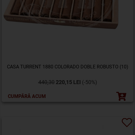
CASA TURRENT 1880 COLORADO DOBLE ROBUSTO (10)
440,30
220,15 LEI
(-50%)
CUMPĂRĂ ACUM