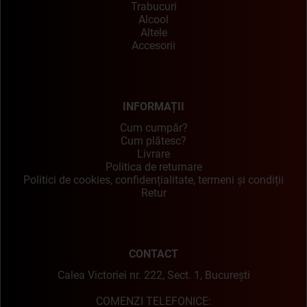
Trabucuri
Alcool
Altele
Accesorii
INFORMAȚII
Cum cumpăr?
Cum plătesc?
Livrare
Politica de returnare
Politici de cookies, confidențialitate, termeni și condiții
Retur
CONTACT
Calea Victoriei nr. 222, Sect. 1, București
COMENZI TELEFONICE: