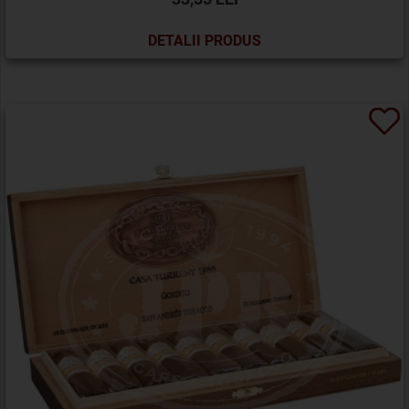
DETALII PRODUS