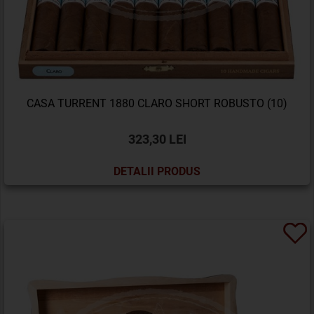
CASA TURRENT 1880 CLARO SHORT ROBUSTO (10)
323,30 LEI
DETALII PRODUS