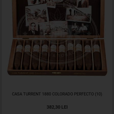
CASA TURRENT 1880 COLORADO PERFECTO (10)
382,30 LEI