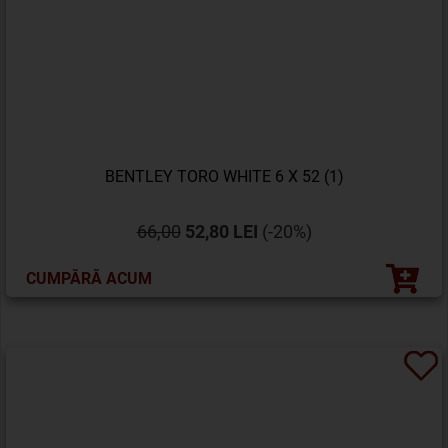
BENTLEY TORO WHITE 6 X 52 (1)
66,00
52,80 LEI
(-20%)
CUMPĂRĂ ACUM