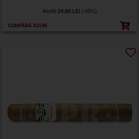
40,00
24,00 LEI
(-40%)
CUMPĂRĂ ACUM