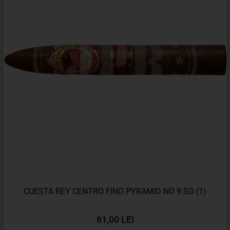
CUESTA REY CENTRO FINO PYRAMID NO 9 SG (1)
61,00 LEI