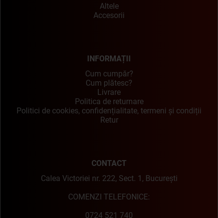
Altele
Accesorii
INFORMAȚII
Cum cumpăr?
Cum plătesc?
Livrare
Politica de returnare
Politici de cookies, confidențialitate, termeni și condiții
Retur
CONTACT
Calea Victoriei nr. 222, Sect. 1, București
COMENZI TELEFONICE:
0724 521 740