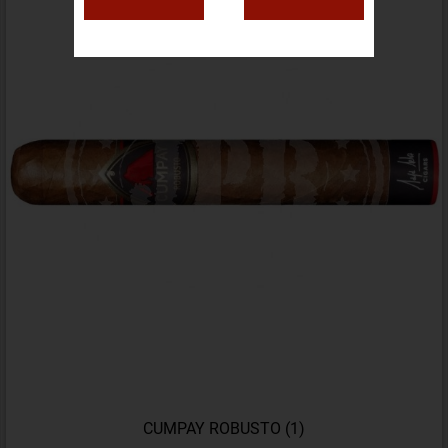
CUMPAY ROBUSTO (1)