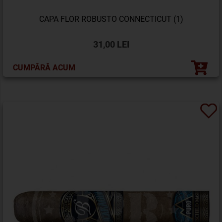
CAPA FLOR ROBUSTO CONNECTICUT (1)
31,00 LEI
CUMPĂRĂ ACUM