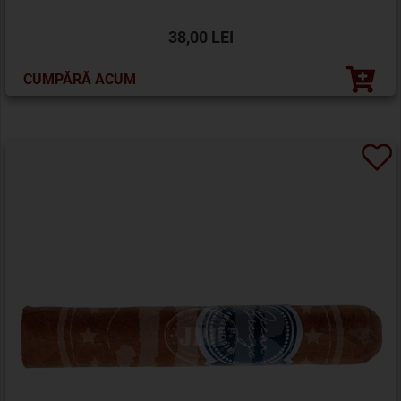
38,00 LEI
CUMPĂRĂ ACUM