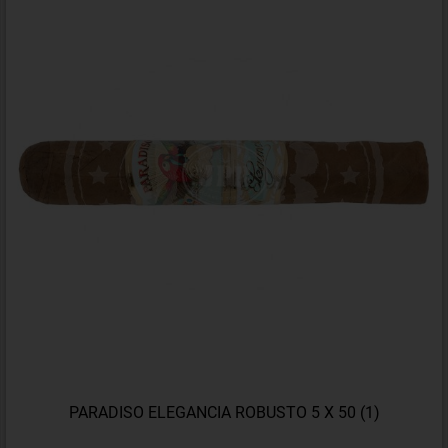
PARADISO ELEGANCIA ROBUSTO 5 X 50 (1)