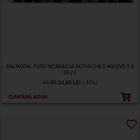
BALMORAL PURO NICARAGUA ROTHSCHILD MASIVO 5 X
55 (1)
41,00
24,60 LEI
(-40%)
CUMPĂRĂ ACUM