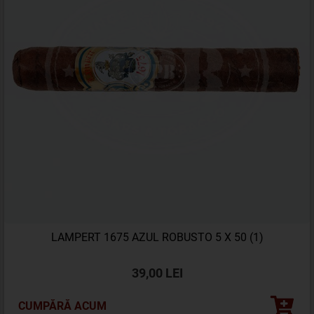
LAMPERT 1675 AZUL ROBUSTO 5 X 50 (1)
39,00 LEI
CUMPĂRĂ ACUM