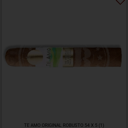
TE AMO ORIGINAL ROBUSTO 54 X 5 (1)