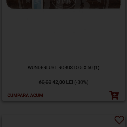
WUNDERLUST ROBUSTO 5 X 50 (1)
60,00
42,00 LEI
(-30%)
CUMPĂRĂ ACUM