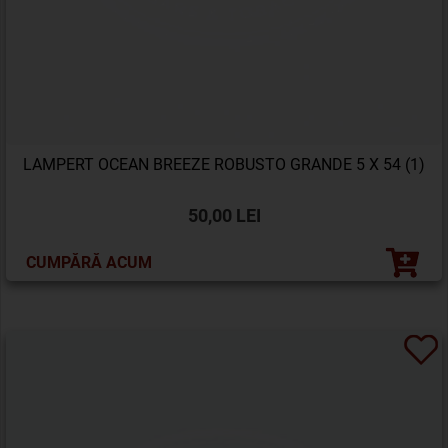
LAMPERT OCEAN BREEZE ROBUSTO GRANDE 5 X 54 (1)
50,00 LEI
CUMPĂRĂ ACUM