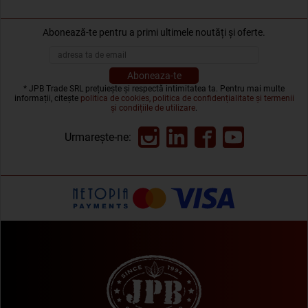
Abonează-te pentru a primi ultimele noutăți și oferte.
* JPB Trade SRL prețuiește și respectă intimitatea ta. Pentru mai multe
informații, citește
politica de cookies, politica de confidențialitate și termenii
și condițiile de utilizare
.
Urmarește-ne: