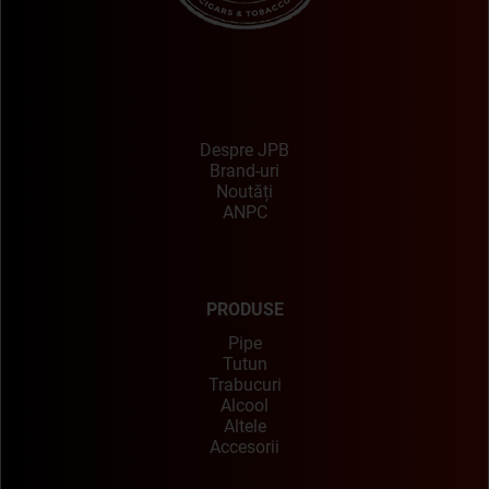
Despre JPB
Brand-uri
Noutăți
ANPC
PRODUSE
Pipe
Tutun
Trabucuri
Alcool
Altele
Accesorii