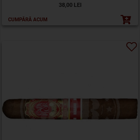
38,00 LEI
CUMPĂRĂ ACUM