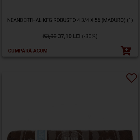
NEANDERTHAL KFG ROBUSTO 4 3/4 X 56 (MADURO) (1)
53,00
37,10 LEI
(-30%)
CUMPĂRĂ ACUM