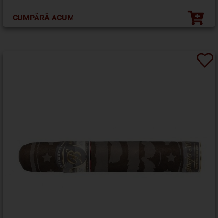
CUMPĂRĂ ACUM