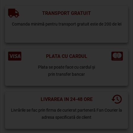
TRANSPORT GRATUIT
Comanda minimă pentru transport gratuit este de 200 de lei
PLATA CU CARDUL
Plata se poate face cu cardul și
prin transfer bancar
LIVRAREA IN 24-48 ORE
Livrările se fac prin firma de curierat parteneră Fan Courier la
adresa specificată de client