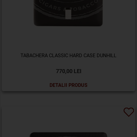
TABACHERA CLASSIC HARD CASE DUNHILL
770,00 LEI
DETALII PRODUS