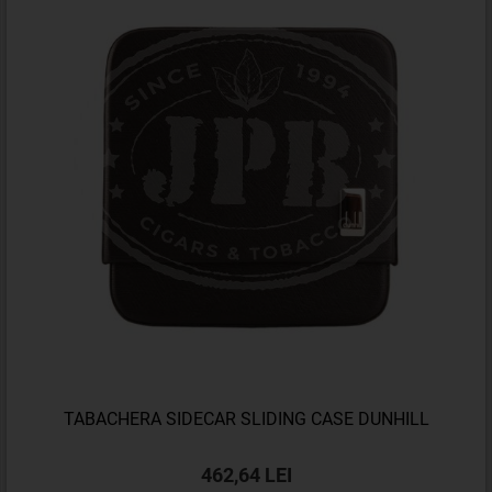
TABACHERA SIDECAR SLIDING CASE DUNHILL
462,64 LEI