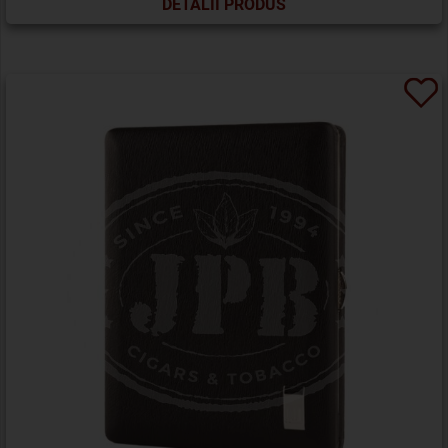
DETALII PRODUS