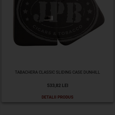
TABACHERA CLASSIC SLIDING CASE DUNHILL
533,82 LEI
DETALII PRODUS