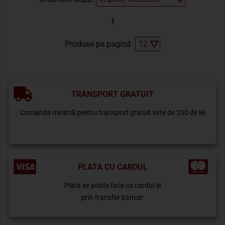
1
Produse pe pagină:
TRANSPORT GRATUIT
Comanda minimă pentru transport gratuit este de 200 de lei
PLATA CU CARDUL
Plata se poate face cu cardul și
prin transfer bancar