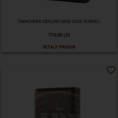
TABACHERA SIDECAR HARD CASE DUNHILL
770,00 LEI
DETALII PRODUS