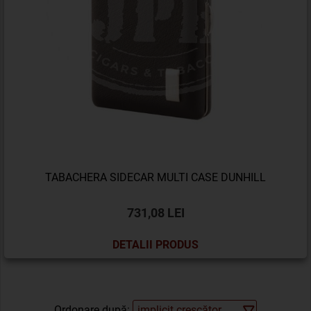
TABACHERA SIDECAR MULTI CASE DUNHILL
731,08 LEI
DETALII PRODUS
Ordonare după: