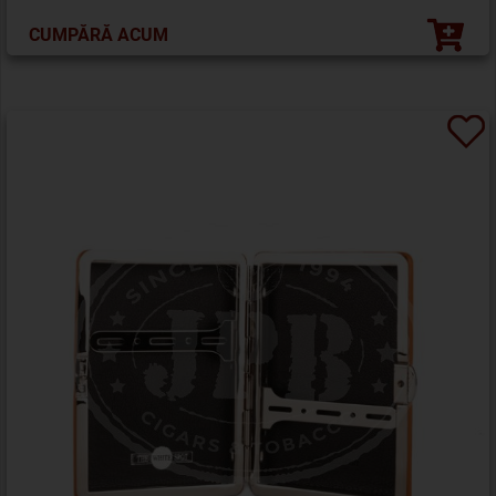
CUMPĂRĂ ACUM