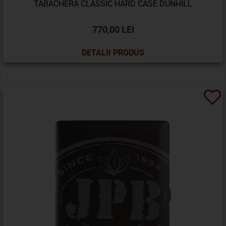
TABACHERA CLASSIC HARD CASE DUNHILL
770,00 LEI
DETALII PRODUS