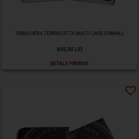
TABACHERA TERRACOTTA MULTI CASE DUNHILL
695,50 LEI
DETALII PRODUS