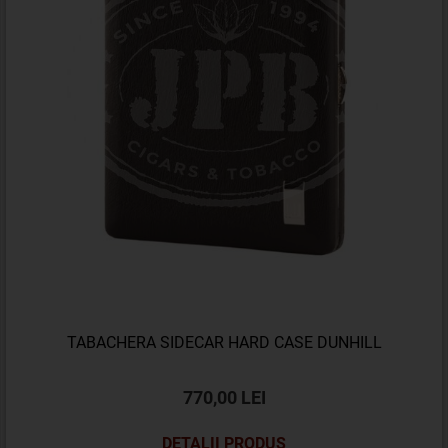
TABACHERA SIDECAR HARD CASE DUNHILL
770,00 LEI
DETALII PRODUS