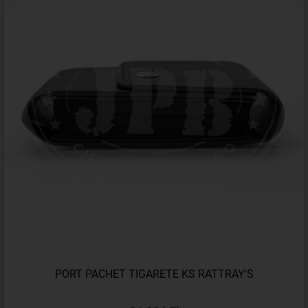
PORT PACHET TIGARETE KS RATTRAY'S