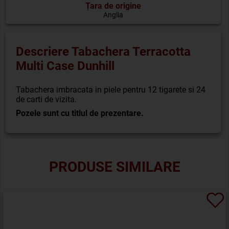
Țara de origine
Anglia
Descriere Tabachera Terracotta
Multi Case Dunhill
Tabachera imbracata in piele pentru 12 tigarete si 24
de carti de vizita.
Pozele sunt cu titlul de prezentare.
PRODUSE SIMILARE