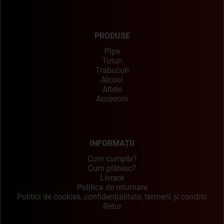
PRODUSE
Pipe
Tutun
Trabucuri
Alcool
Altele
Accesorii
INFORMAȚII
Cum cumpăr?
Cum plătesc?
Livrare
Politica de returnare
Politici de cookies, confidențialitate, termeni și condiții
Retur