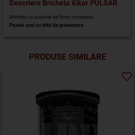
Descriere Bricheta Xikar PULSAR
Bricheta cu puncher de 9mm incorporat.
Pozele sunt cu titlul de prezentare.
PRODUSE SIMILARE