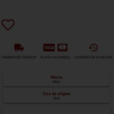
TRANSPORT GRATUIT
PLATA CU CARDUL
LIVRAREA ÎN 24-48 ORE
Marca
Xikar
Țara de origine
SUA