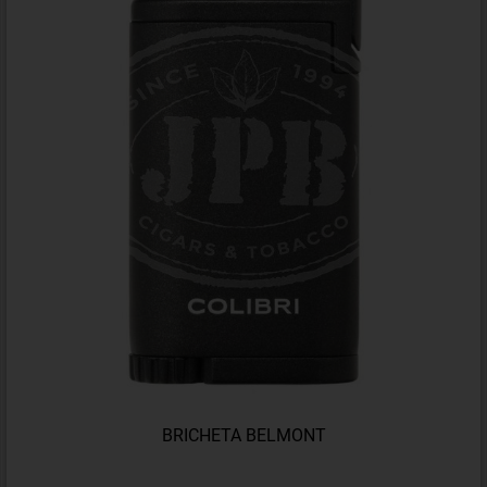
BRICHETA BELMONT