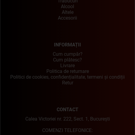
Trabucuri
Alcool
Altele
Accesorii
INFORMAȚII
Cum cumpăr?
Cum plătesc?
Livrare
Politica de returnare
Politici de cookies, confidențialitate, termeni și condiții
Retur
CONTACT
Calea Victoriei nr. 222, Sect. 1, București
COMENZI TELEFONICE: