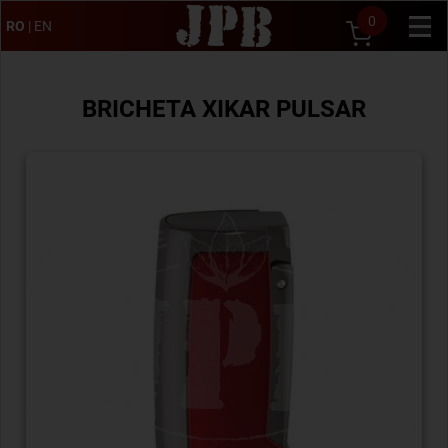
0
RO
|
EN
BRICHETA XIKAR PULSAR