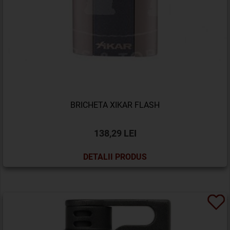
BRICHETA XIKAR FLASH
138,29 LEI
DETALII PRODUS