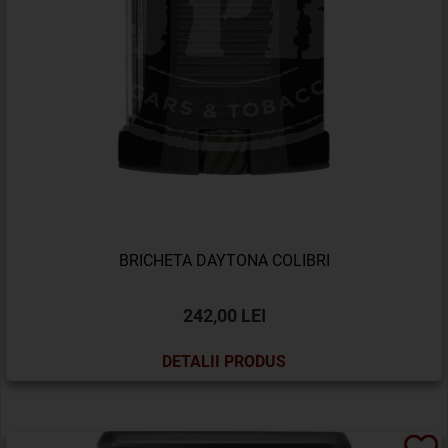
BRICHETA DAYTONA COLIBRI
242,00 LEI
DETALII PRODUS