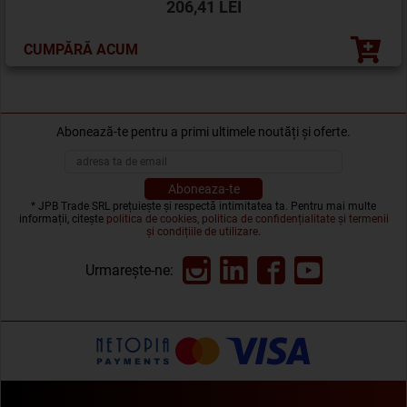
206,41 LEI
CUMPĂRĂ ACUM
Abonează-te pentru a primi ultimele noutăți și oferte.
* JPB Trade SRL prețuiește și respectă intimitatea ta. Pentru mai multe
informații, citește
politica de cookies, politica de confidențialitate și termenii
și condițiile de utilizare
.
Urmarește-ne: