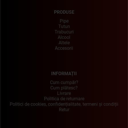
PRODUSE
Pipe
Tutun
Trabucuri
Alcool
Altele
Accesorii
INFORMAȚII
Cum cumpăr?
Cum plătesc?
Livrare
Politica de returnare
Politici de cookies, confidențialitate, termeni și condiții
Retur