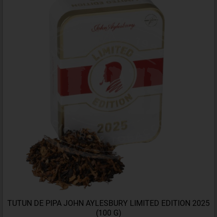
TUTUN DE PIPA JOHN AYLESBURY LIMITED EDITION 2025
(100 G)