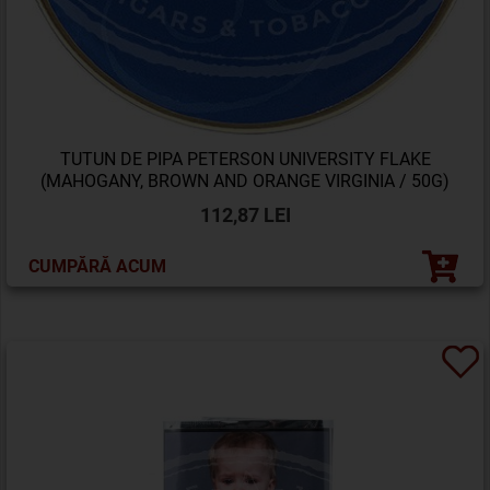
TUTUN DE PIPA PETERSON UNIVERSITY FLAKE
(MAHOGANY, BROWN AND ORANGE VIRGINIA / 50G)
112,87 LEI
CUMPĂRĂ ACUM