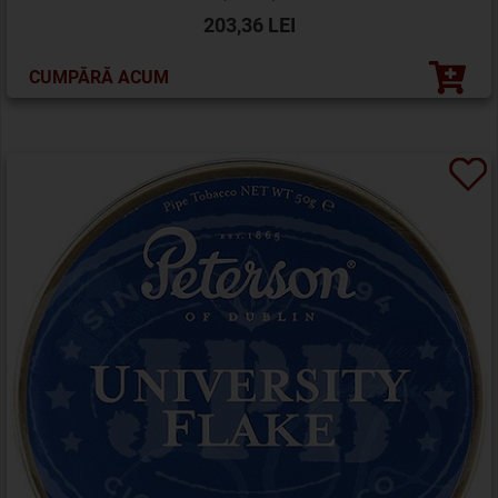
203,36 LEI
CUMPĂRĂ ACUM