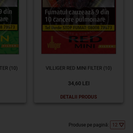
TER (10)
VILLIGER RED MINI FILTER (10)
34,60 LEI
DETALII PRODUS
Produse pe pagină: