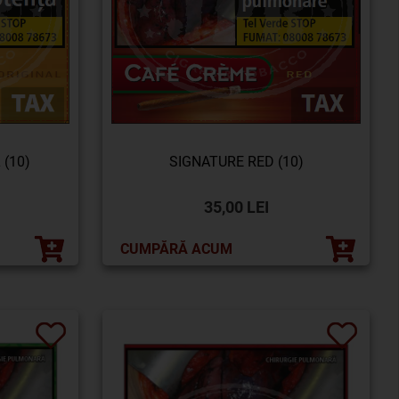
 (10)
SIGNATURE RED (10)
35,00 LEI
CUMPĂRĂ ACUM