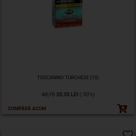
TOSCANINO TURCHESE (10)
40,70
20,35 LEI
(-50%)
CUMPĂRĂ ACUM