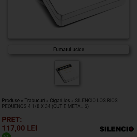
Fumatul ucide
Produse
»
Trabucuri
»
Cigarillos
» SILENCIO LOS RIOS
PEQUENOS 4 1/8 X 34 (CUTIE METAL 6)
PRET:
117,00 LEI