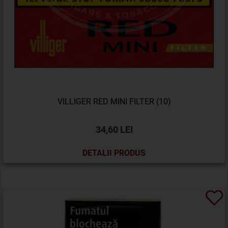
VILLIGER RED MINI FILTER (10)
34,60 LEI
DETALII PRODUS