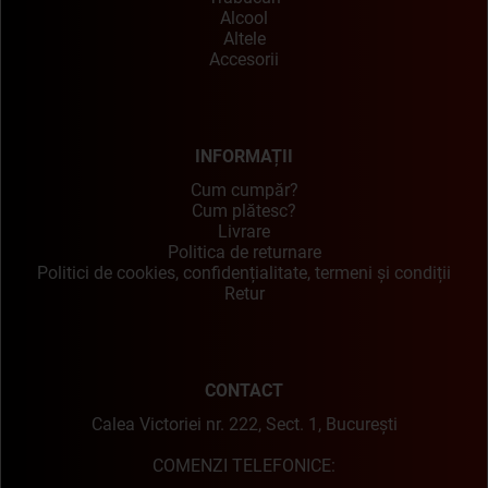
Alcool
Altele
Accesorii
INFORMAȚII
Cum cumpăr?
Cum plătesc?
Livrare
Politica de returnare
Politici de cookies, confidențialitate, termeni și condiții
Retur
CONTACT
Calea Victoriei nr. 222, Sect. 1, București
COMENZI TELEFONICE: