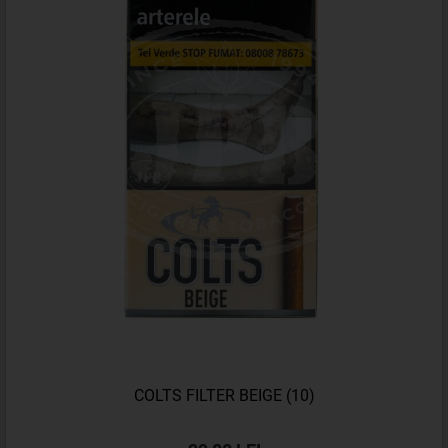
COLTS FILTER BEIGE (10)