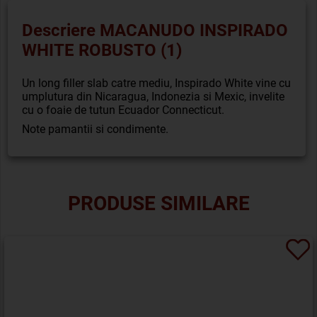
Descriere MACANUDO INSPIRADO
WHITE ROBUSTO (1)
Un long filler slab catre mediu, Inspirado White vine cu
umplutura din Nicaragua, Indonezia si Mexic, invelite
cu o foaie de tutun Ecuador Connecticut.
Note pamantii si condimente.
PRODUSE SIMILARE