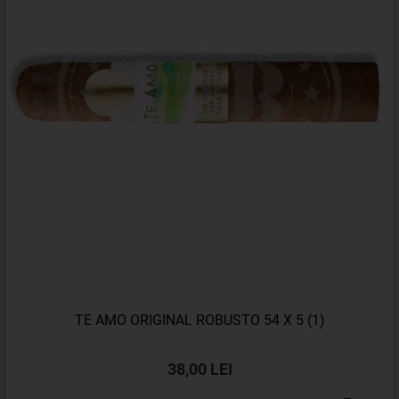
TE AMO ORIGINAL ROBUSTO 54 X 5 (1)
38,00 LEI