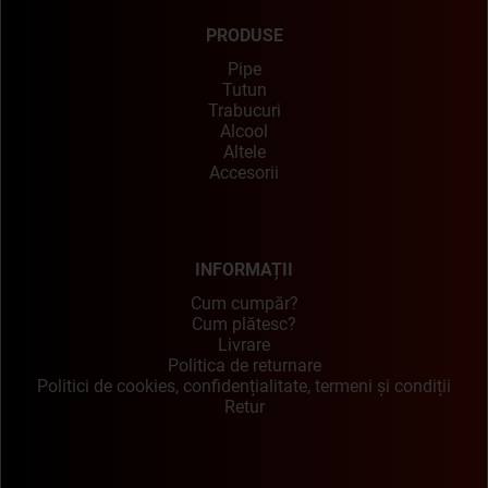
PRODUSE
Pipe
Tutun
Trabucuri
Alcool
Altele
Accesorii
INFORMAȚII
Cum cumpăr?
Cum plătesc?
Livrare
Politica de returnare
Politici de cookies, confidențialitate, termeni și condiții
Retur