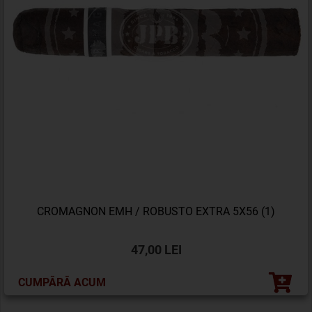
CROMAGNON EMH / ROBUSTO EXTRA 5X56 (1)
47,00 LEI
CUMPĂRĂ ACUM