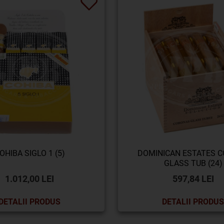
OHIBA SIGLO 1 (5)
DOMINICAN ESTATES 
GLASS TUB (24)
1.012,00 LEI
597,84 LEI
DETALII PRODUS
DETALII PRODUS