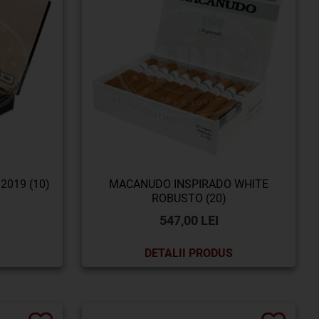
2019 (10)
MACANUDO INSPIRADO WHITE
ROBUSTO (20)
547,00 LEI
DETALII PRODUS