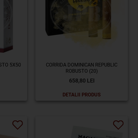
STO 5X50
CORRIDA DOMINICAN REPUBLIC
ROBUSTO (20)
658,80 LEI
DETALII PRODUS