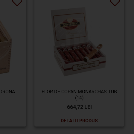
CORONA
FLOR DE COPAN MONARCHAS TUB
(14)
664,72 LEI
DETALII PRODUS