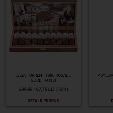
CASA TURRENT 1880 ROSADO
ASYLUM
GORDITO (10)
335,50
167,75 LEI
(-50%)
DETALII PRODUS