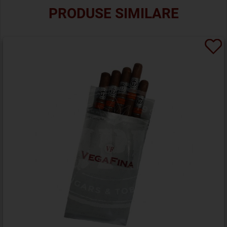
PRODUSE SIMILARE