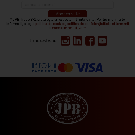
* JPB Trade SRL prețuiește și respectă intimitatea ta. Pentru mai multe
informații, citește
politica de cookies, politica de confidențialitate și termenii
și condițiile de utilizare
.
Urmarește-ne: