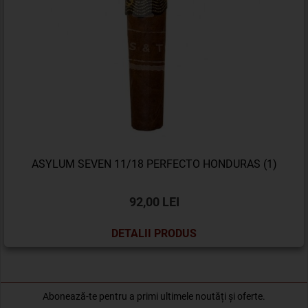
ASYLUM SEVEN 11/18 PERFECTO HONDURAS (1)
92,00 LEI
DETALII PRODUS
Abonează-te pentru a primi ultimele noutăți și oferte.