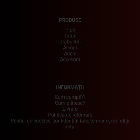
PRODUSE
Pipe
Tutun
Trabucuri
Alcool
Altele
Accesorii
INFORMAȚII
Cum cumpăr?
Cum plătesc?
Livrare
Politica de returnare
Politici de cookies, confidențialitate, termeni și condiții
Retur