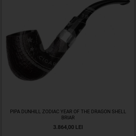
PIPA DUNHILL ZODIAC YEAR OF THE DRAGON SHELL
BRIAR
3.864,00 LEI