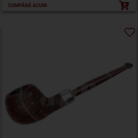
CUMPĂRĂ ACUM