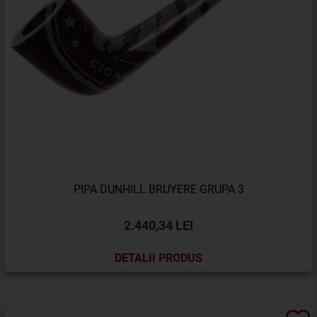
PIPA DUNHILL BRUYERE GRUPA 3
2.440,34 LEI
DETALII PRODUS