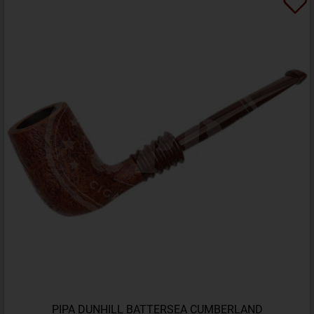
PIPA DUNHILL BATTERSEA CUMBERLAND