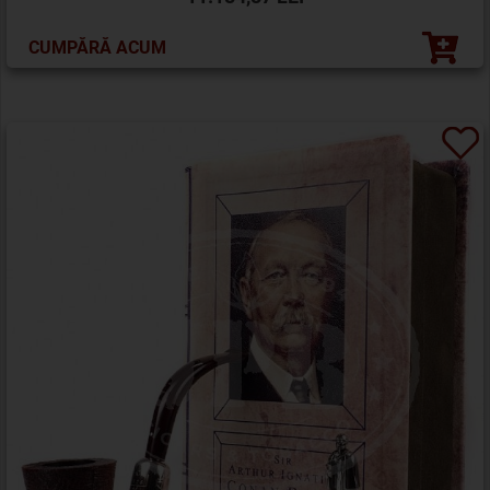
CUMPĂRĂ ACUM