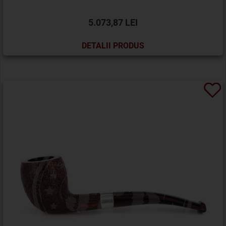
5.073,87 LEI
DETALII PRODUS