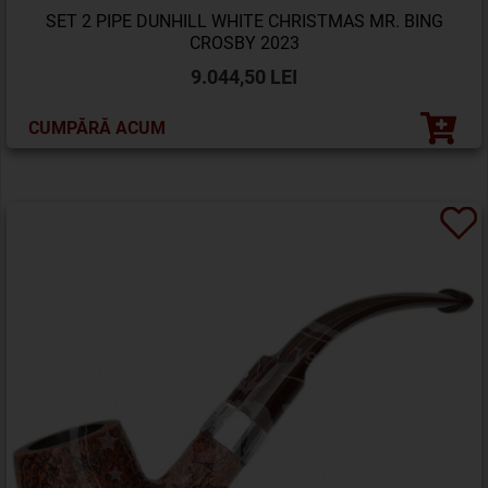
SET 2 PIPE DUNHILL WHITE CHRISTMAS MR. BING
CROSBY 2023
9.044,50 LEI
CUMPĂRĂ ACUM