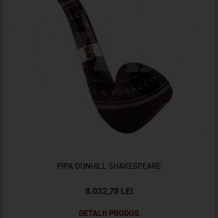
PIPA DUNHILL SHAKESPEARE
8.032,78 LEI
DETALII PRODUS