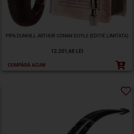
PIPA DUNHILL ARTHUR CONAN DOYLE (EDITIE LIMITATA)
12.201,68 LEI
CUMPĂRĂ ACUM