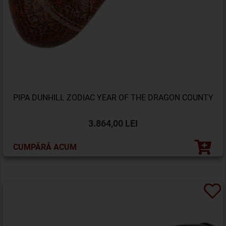
PIPA DUNHILL ZODIAC YEAR OF THE DRAGON COUNTY
3.864,00 LEI
CUMPĂRĂ ACUM