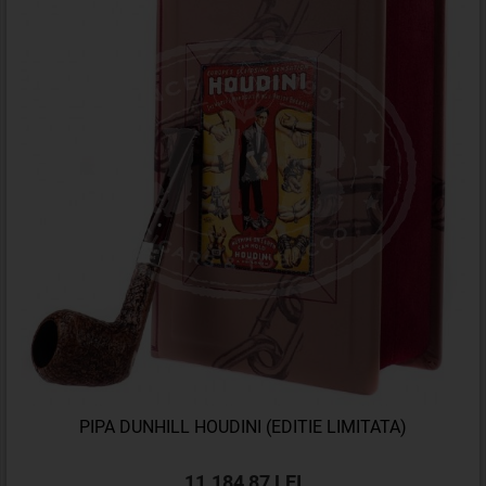
PIPA DUNHILL HOUDINI (EDITIE LIMITATA)
11.184,87 LEI