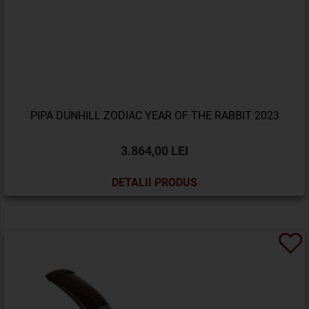
PIPA DUNHILL ZODIAC YEAR OF THE RABBIT 2023
3.864,00 LEI
DETALII PRODUS