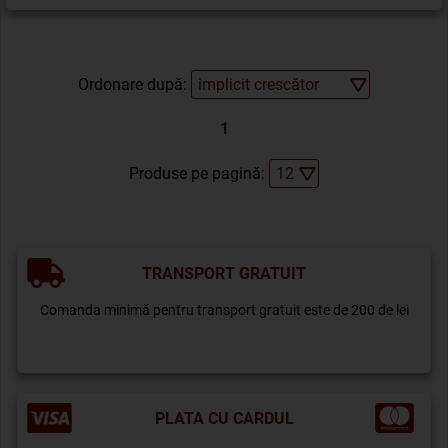
Ordonare după:
1
Produse pe pagină:
TRANSPORT GRATUIT
Comanda minimă pentru transport gratuit este de 200 de lei
PLATA CU CARDUL