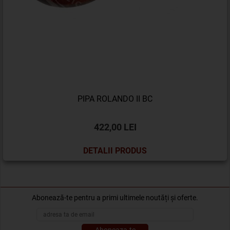
PIPA ROLANDO II BC
422,00 LEI
DETALII PRODUS
Abonează-te pentru a primi ultimele noutăți și oferte.