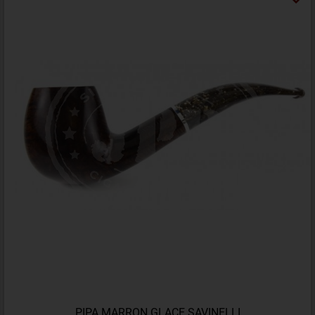
PIPA MARRON GLACE SAVINELLI