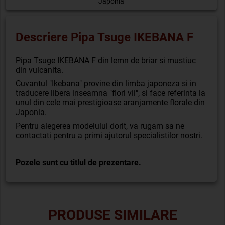
Japonia
Descriere Pipa Tsuge IKEBANA F
Pipa Tsuge IKEBANA F din lemn de briar si mustiuc
din vulcanita.
Cuvantul "Ikebana" provine din limba japoneza si in
traducere libera inseamna "flori vii", si face referinta la
unul din cele mai prestigioase aranjamente florale din
Japonia.
Pentru alegerea modelului dorit, va rugam sa ne
contactati pentru a primi ajutorul specialistilor nostri.
Pozele sunt cu titlul de prezentare.
PRODUSE SIMILARE