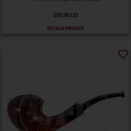
350,00 LEI
DETALII PRODUS