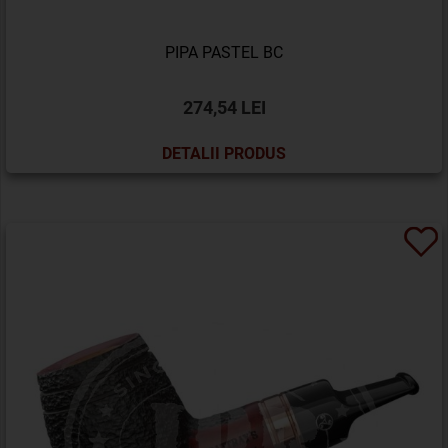
PIPA PASTEL BC
274,54 LEI
DETALII PRODUS