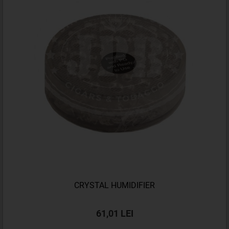
CRYSTAL HUMIDIFIER
61,01 LEI