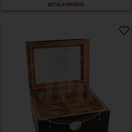
DETALII PRODUS