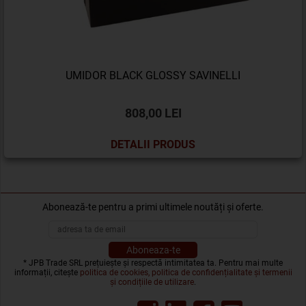
UMIDOR BLACK GLOSSY SAVINELLI
808,00 LEI
DETALII PRODUS
Abonează-te pentru a primi ultimele noutăți și oferte.
* JPB Trade SRL prețuiește și respectă intimitatea ta. Pentru mai multe
informații, citește
politica de cookies, politica de confidențialitate și termenii
și condițiile de utilizare
.