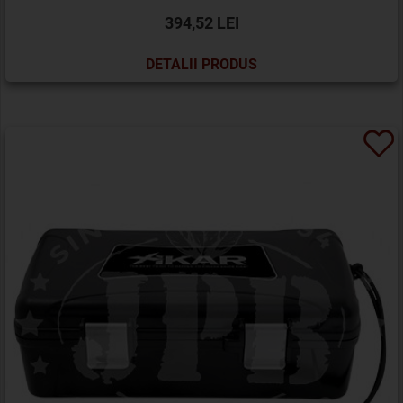
394,52 LEI
DETALII PRODUS