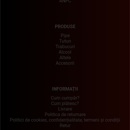
ANPC
PRODUSE
Pipe
Tutun
Trabucuri
Alcool
Altele
Accesorii
INFORMAȚII
Cum cumpăr?
Cum plătesc?
Livrare
Politica de returnare
Politici de cookies, confidențialitate, termeni și condiții
Retur