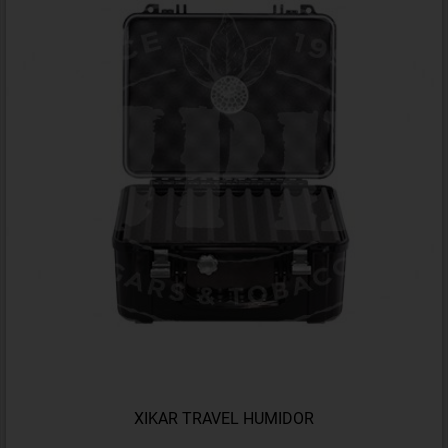
XIKAR TRAVEL HUMIDOR