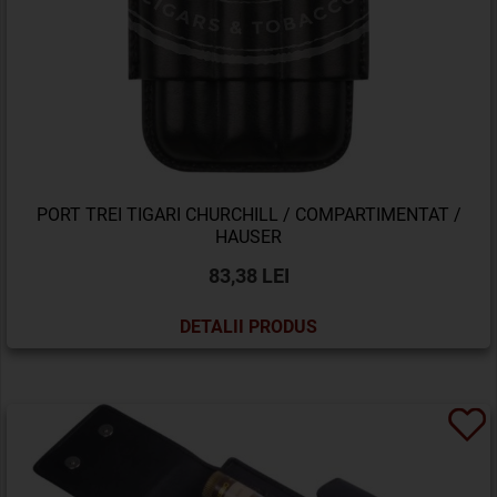
PORT TREI TIGARI CHURCHILL / COMPARTIMENTAT /
HAUSER
83,38 LEI
DETALII PRODUS