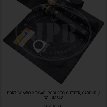
PORT COMBO 2 TIGARI ROBUSTO, CUTTER, CARDURI /
COLUMBUS
167,78 LEI