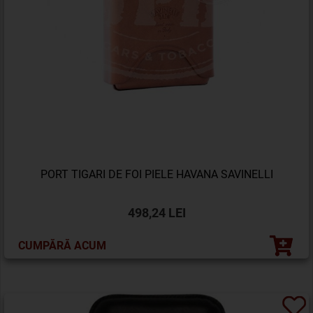
PORT TIGARI DE FOI PIELE HAVANA SAVINELLI
498,24 LEI
CUMPĂRĂ ACUM