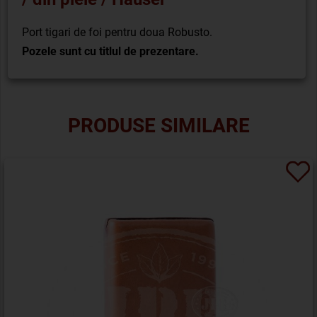
Port tigari de foi pentru doua Robusto.
Pozele sunt cu titlul de prezentare.
PRODUSE SIMILARE