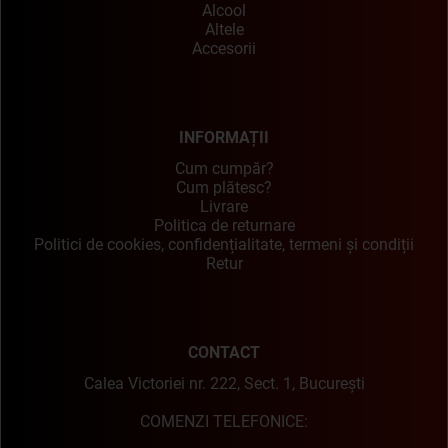
Alcool
Altele
Accesorii
INFORMAȚII
Cum cumpăr?
Cum plătesc?
Livrare
Politica de returnare
Politici de cookies, confidențialitate, termeni și condiții
Retur
CONTACT
Calea Victoriei nr. 222, Sect. 1, București
COMENZI TELEFONICE: