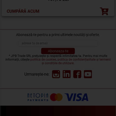
CUMPĂRĂ ACUM
Abonează-te pentru a primi ultimele noutăți și oferte.
* JPB Trade SRL prețuiește și respectă intimitatea ta. Pentru mai multe
informații, citește
politica de cookies, politica de confidențialitate și termenii
și condițiile de utilizare
.
Urmarește-ne: