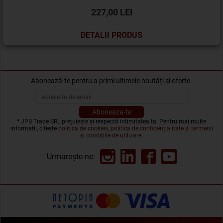
227,00 LEI
DETALII PRODUS
Abonează-te pentru a primi ultimele noutăți și oferte.
* JPB Trade SRL prețuiește și respectă intimitatea ta. Pentru mai multe
informații, citește
politica de cookies, politica de confidențialitate și termenii
și condițiile de utilizare
.
Urmarește-ne: