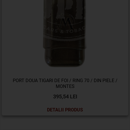
PORT DOUA TIGARI DE FOI / RING 70 / DIN PIELE /
MONTES
395,54 LEI
DETALII PRODUS