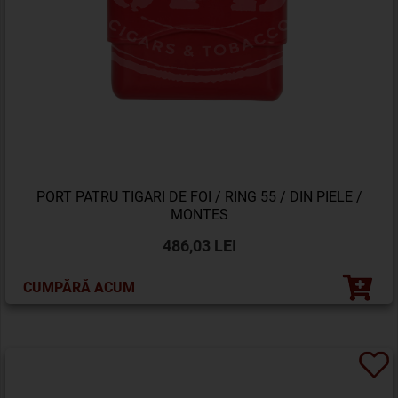
PORT PATRU TIGARI DE FOI / RING 55 / DIN PIELE /
MONTES
486,03 LEI
CUMPĂRĂ ACUM