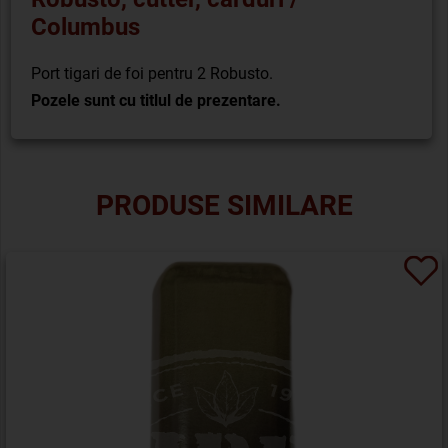
Columbus
Port tigari de foi pentru 2 Robusto.
Pozele sunt cu titlul de prezentare.
PRODUSE SIMILARE