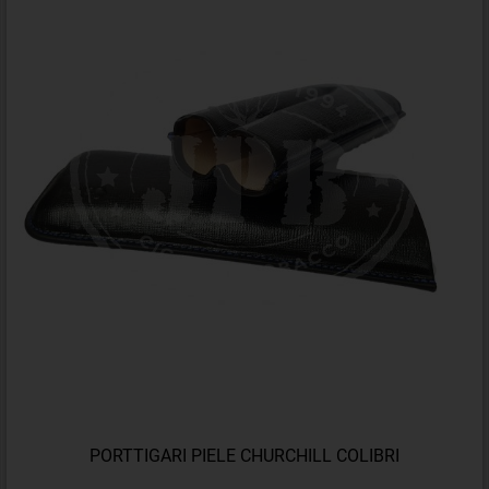
PORTTIGARI PIELE CHURCHILL COLIBRI