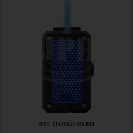
BRICHETA RALLY COLIBRI