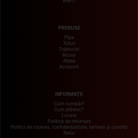
ANPC
PRODUSE
Pipe
Tutun
Trabucuri
Alcool
Altele
Accesorii
INFORMAȚII
Cum cumpăr?
Cum plătesc?
Livrare
Politica de returnare
Politici de cookies, confidențialitate, termeni și condiții
Retur