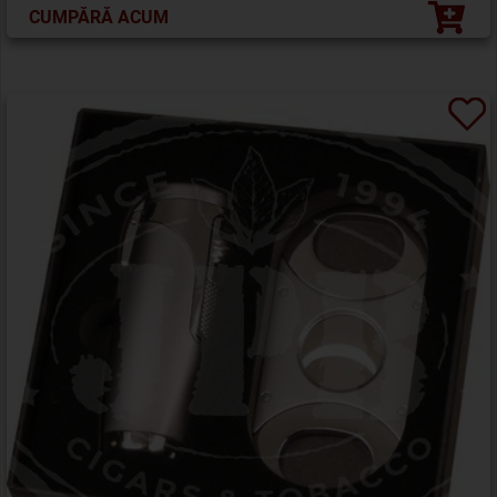
CUMPĂRĂ ACUM