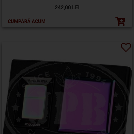
242,00 LEI
CUMPĂRĂ ACUM