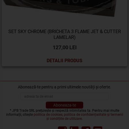
SET SKY CHROME (BRICHETA 3 FLAME JET & CUTTER
LAMELAR)
127,00 LEI
DETALII PRODUS
Abonează-te pentru a primi ultimele noutăți și oferte.
* JPB Trade SRL prețuiește și respectă intimitatea ta. Pentru mai multe
informații, citește
politica de cookies, politica de confidențialitate și termenii
și condițiile de utilizare
.