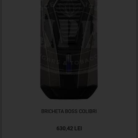
BRICHETA BOSS COLIBRI
630,42 LEI