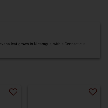
 Havana leaf grown in Nicaragua, with a Connecticut