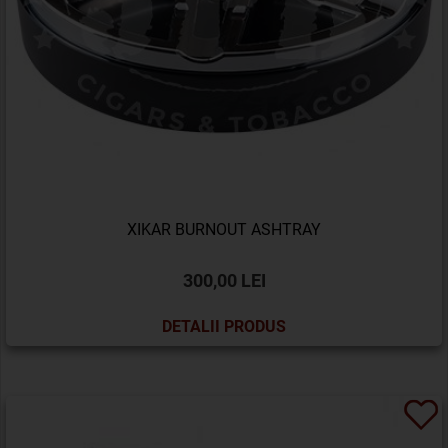
XIKAR BURNOUT ASHTRAY
300,00 LEI
DETALII PRODUS