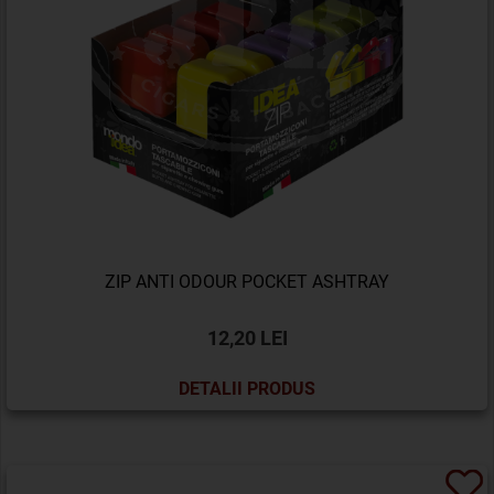
ZIP ANTI ODOUR POCKET ASHTRAY
12,20 LEI
DETALII PRODUS