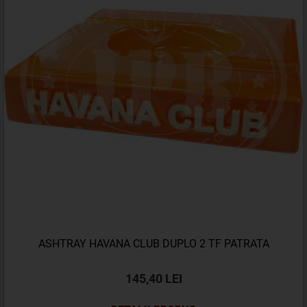
ASHTRAY HAVANA CLUB DUPLO 2 TF PATRATA
145,40 LEI